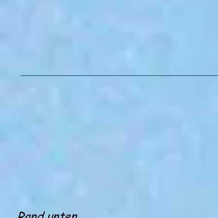
Rand unten